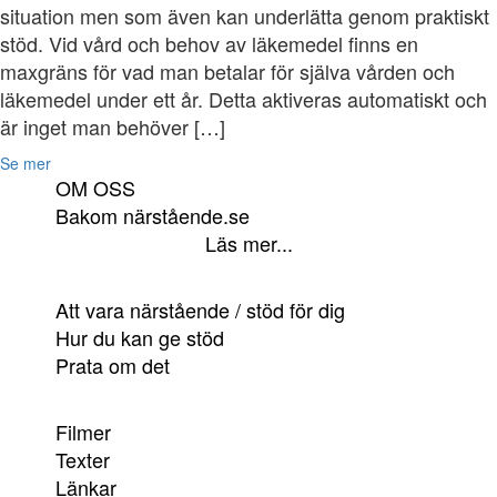
situation men som även kan underlätta genom praktiskt
stöd. Vid vård och behov av läkemedel finns en
maxgräns för vad man betalar för själva vården och
läkemedel under ett år. Detta aktiveras automatiskt och
är inget man behöver […]
Se mer
OM OSS
Bakom närstående.se
Läs mer...
Att vara närstående / stöd för dig
Hur du kan ge stöd
Prata om det
Filmer
Texter
Länkar